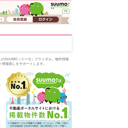
のSUUMO（スーモ）ブライダル。物件情報
ト情報探しをサポートします。