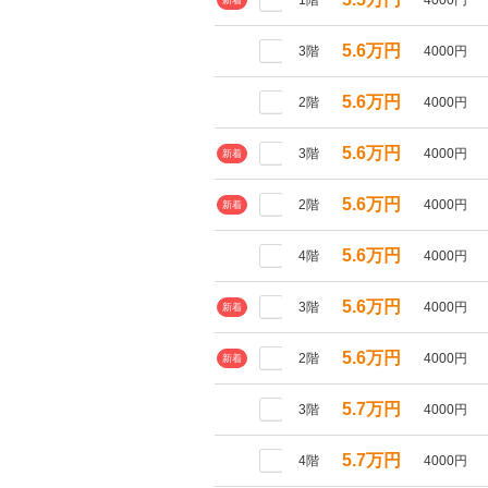
1階
4000円
新着
5.6万円
3階
4000円
5.6万円
2階
4000円
5.6万円
3階
4000円
新着
5.6万円
2階
4000円
新着
5.6万円
4階
4000円
5.6万円
3階
4000円
新着
5.6万円
2階
4000円
新着
5.7万円
3階
4000円
5.7万円
4階
4000円