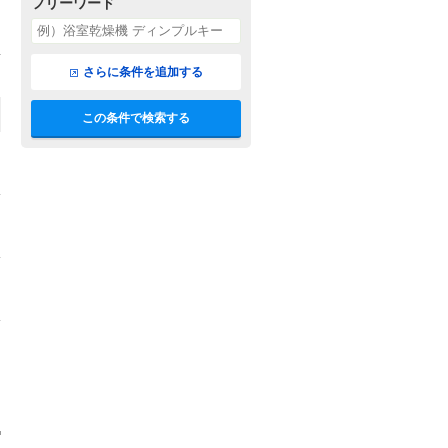
フリーワード
さらに条件を追加する
この条件で検索する