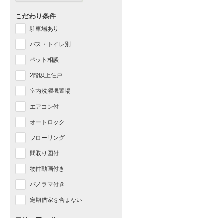
こだわり条件
駐車場あり
バス・トイレ別
ペット相談
2階以上住戸
室内洗濯機置場
エアコン付
オートロック
フローリング
間取り図付
物件動画付き
パノラマ付き
定期借家を含まない