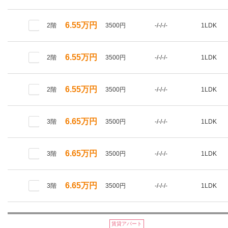
6.55万円
2階
3500円
-/-/-/-
1LDK
6.55万円
2階
3500円
-/-/-/-
1LDK
6.55万円
2階
3500円
-/-/-/-
1LDK
6.65万円
3階
3500円
-/-/-/-
1LDK
6.65万円
3階
3500円
-/-/-/-
1LDK
6.65万円
3階
3500円
-/-/-/-
1LDK
賃貸アパート