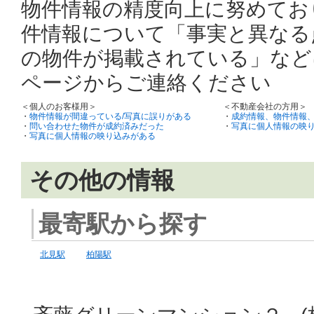
物件情報の精度向上に努めてお
件情報について「事実と異なる
の物件が掲載されている」など
ページからご連絡ください
＜個人のお客様用＞
＜不動産会社の方用＞
・
物件情報が間違っている/写真に誤りがある
・
成約情報、物件情報
・
問い合わせた物件が成約済みだった
・
写真に個人情報の映
・
写真に個人情報の映り込みがある
その他の情報
最寄駅から探す
北見駅
柏陽駅