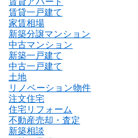
賃貸アパート
賃貸一戸建て
家賃相場
新築分譲マンション
中古マンション
新築一戸建て
中古一戸建て
土地
リノベーション物件
注文住宅
住宅リフォーム
不動産売却・査定
新築相談