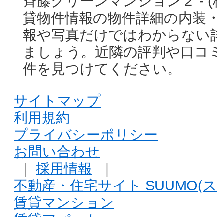
斉藤グリーンマンション２ - 
貸物件情報の物件詳細の内装
報や写真だけではわからない
ましょう。近隣の評判や口コ
件を見つけてください。
サイトマップ
利用規約
プライバシーポリシー
お問い合わせ
｜
採用情報
｜
不動産・住宅サイト SUUMO(ス
賃貸マンション