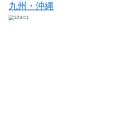
九州・沖縄