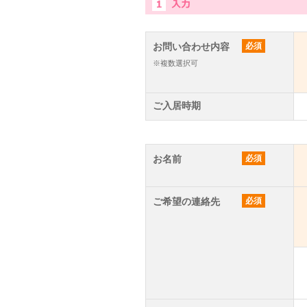
お問い合わせ内容
必須
※複数選択可
ご入居時期
お名前
必須
ご希望の連絡先
必須