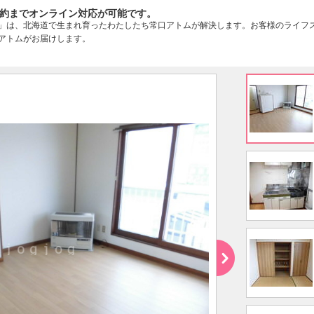
約までオンライン対応が可能です。
」は、北海道で生まれ育ったわたしたち常口アトムが解決します。お客様のライフ
アトムがお届けします。