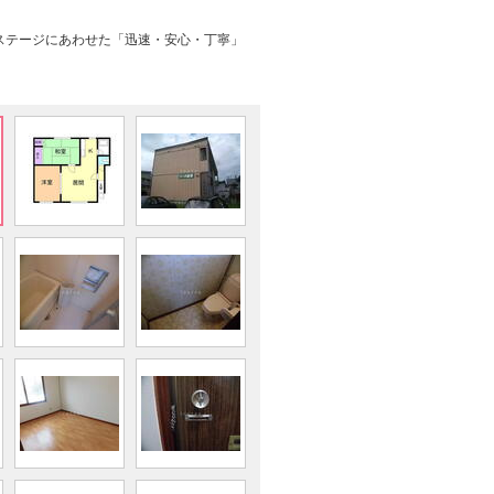
ステージにあわせた「迅速・安心・丁寧」