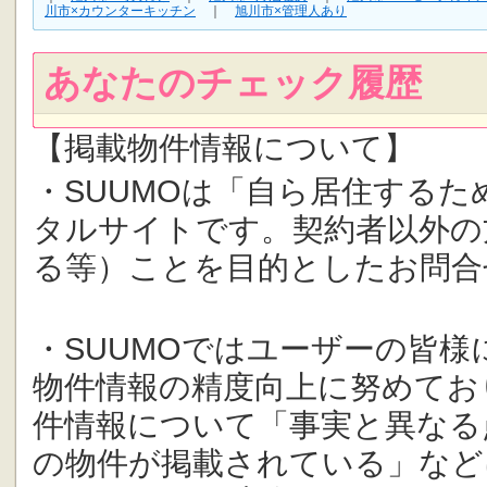
川市×カウンターキッチン
｜
旭川市×管理人あり
あなたのチェック履歴
【掲載物件情報について】
・SUUMOは「自ら居住する
タルサイトです。契約者以外の
る等）ことを目的としたお問合
・SUUMOではユーザーの皆
物件情報の精度向上に努めてお
件情報について「事実と異なる
の物件が掲載されている」など