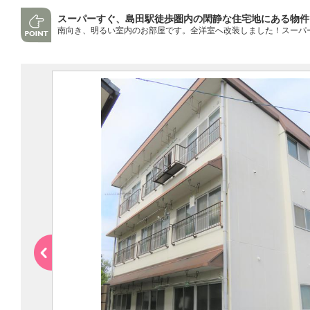
スーパーすぐ、島田駅徒歩圏内の閑静な住宅地にある物件
南向き、明るい室内のお部屋です。全洋室へ改装しました！スーパ