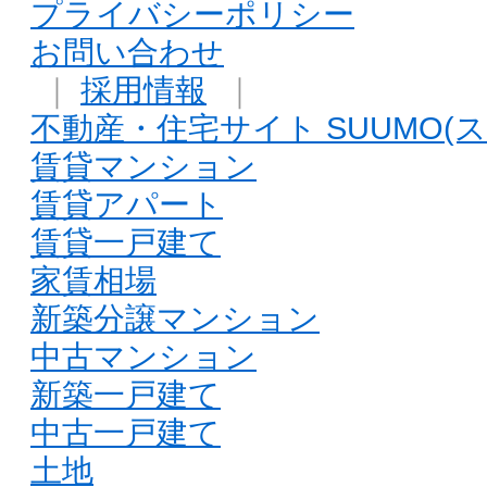
プライバシーポリシー
お問い合わせ
｜
採用情報
｜
不動産・住宅サイト SUUMO(ス
賃貸マンション
賃貸アパート
賃貸一戸建て
家賃相場
新築分譲マンション
中古マンション
新築一戸建て
中古一戸建て
土地