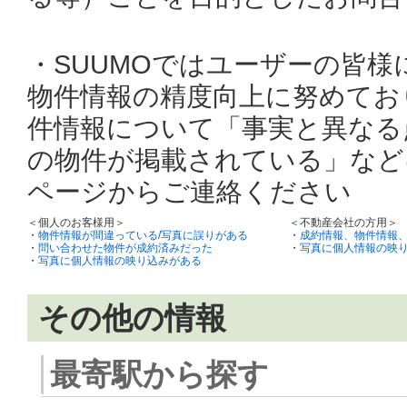
・SUUMOではユーザーの皆
物件情報の精度向上に努めてお
件情報について「事実と異なる
の物件が掲載されている」など
ページからご連絡ください
＜個人のお客様用＞
＜不動産会社の方用＞
・
物件情報が間違っている/写真に誤りがある
・
成約情報、物件情報
・
問い合わせた物件が成約済みだった
・
写真に個人情報の映
・
写真に個人情報の映り込みがある
その他の情報
最寄駅から探す