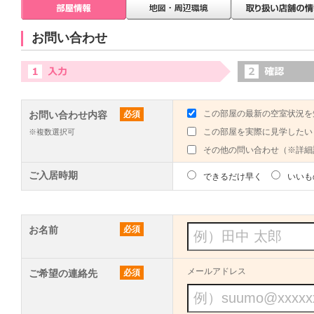
お問い合わせ
この部屋の最新の空室状況を
お問い合わせ内容
必須
この部屋を実際に見学したい
※複数選択可
その他の問い合わせ（※詳細
ご入居時期
できるだけ早く
いいも
お名前
必須
メールアドレス
ご希望の連絡先
必須