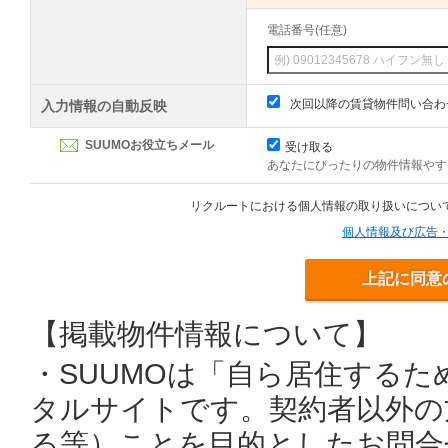
電話番号(任意)
次回以降の賃貸物件問い合わ
入力情報の自動反映
SUUMOお役立ちメール
受け取る
あなたにぴったりの物件情報やす
リクルートにおける個人情報の取り扱いについ
個人情報及び広告
上記に同意
【掲載物件情報について】
・SUUMOは「自ら居住する
タルサイトです。契約者以外の
る等）ことを目的としたお問合