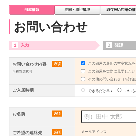
お問い合わせ
この部屋の最新の空室状況を
お問い合わせ内容
必須
この部屋を実際に見学したい
※複数選択可
その他の問い合わせ（※詳細
ご入居時期
できるだけ早く
いいも
お名前
必須
メールアドレス
ご希望の連絡先
必須