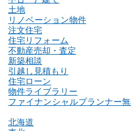
土地
リノベーション物件
注文住宅
住宅リフォーム
不動産売却・査定
新築相談
引越し見積もり
住宅ローン
物件ライブラリー
ファイナンシャルプランナー無
北海道