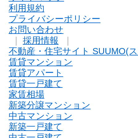
利用規約
プライバシーポリシー
お問い合わせ
｜
採用情報
｜
不動産・住宅サイト SUUMO(ス
賃貸マンション
賃貸アパート
賃貸一戸建て
家賃相場
新築分譲マンション
中古マンション
新築一戸建て
中古一戸建て