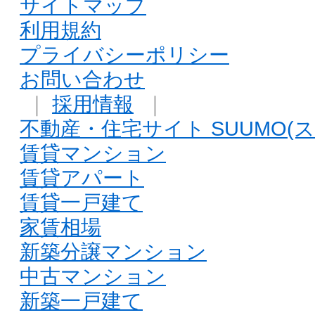
サイトマップ
利用規約
プライバシーポリシー
お問い合わせ
｜
採用情報
｜
不動産・住宅サイト SUUMO(ス
賃貸マンション
賃貸アパート
賃貸一戸建て
家賃相場
新築分譲マンション
中古マンション
新築一戸建て