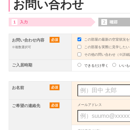
お問い合わせ
この部屋の最新の空室状況を
お問い合わせ内容
必須
この部屋を実際に見学したい
※複数選択可
その他の問い合わせ（※詳細
ご入居時期
できるだけ早く
いいも
お名前
必須
メールアドレス
ご希望の連絡先
必須