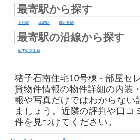
最寄駅から探す
上社駅
本郷駅
藤が丘駅
最寄駅の沿線から探す
地下鉄東山線
猪子石南住宅10号棟 - 部屋セレ
貸物件情報の物件詳細の内装
報や写真だけではわからない
ましょう。近隣の評判や口コ
件を見つけてください。