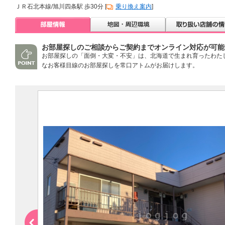
ＪＲ石北本線/旭川四条駅 歩30分 [
乗り換え案内
]
お部屋探しのご相談からご契約までオンライン対応が可能
お部屋探しの「面倒・大変・不安」は、北海道で生まれ育ったわた
なお客様目線のお部屋探しを常口アトムがお届けします。