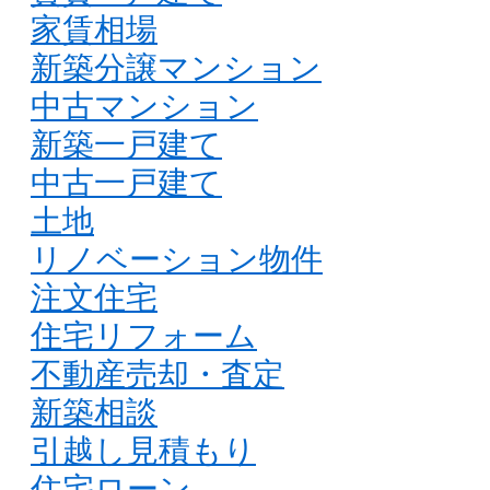
家賃相場
新築分譲マンション
中古マンション
新築一戸建て
中古一戸建て
土地
リノベーション物件
注文住宅
住宅リフォーム
不動産売却・査定
新築相談
引越し見積もり
住宅ローン