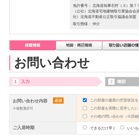
免許番号： 北海道知事石狩（３）第７９
（公社）北海道宅地建物取引業協会会員 
社）北海道不動産公正取引協議会加盟
取引態様： 仲介
お問い合わせ
この部屋の最新の空室状況を
お問い合わせ内容
必須
この部屋を実際に見学したい
※複数選択可
その他の問い合わせ（※詳細
ご入居時期
できるだけ早く
いいも