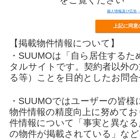
個人情報及び広告
上記に同意
【掲載物件情報について】
・SUUMOは「自ら居住する
タルサイトです。契約者以外の
る等）ことを目的としたお問合
・SUUMOではユーザーの皆
物件情報の精度向上に努めてお
件情報について「事実と異なる
の物件が掲載されている」など