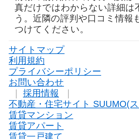
真だけではわからない詳細は
う。近隣の評判や口コミ情報
つけてください。
サイトマップ
利用規約
プライバシーポリシー
お問い合わせ
｜
採用情報
｜
不動産・住宅サイト SUUMO(ス
賃貸マンション
賃貸アパート
賃貸一戸建て