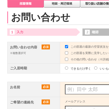
お問い合わせ
この部屋の最新の空室状況を
お問い合わせ内容
必須
この部屋を実際に見学したい
※複数選択可
その他の問い合わせ（※詳細
ご入居時期
できるだけ早く
いいも
お名前
必須
メールアドレス
ご希望の連絡先
必須