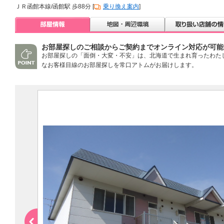
ＪＲ函館本線/函館駅 歩88分 [
乗り換え案内
]
お部屋探しのご相談からご契約までオンライン対応が可能
お部屋探しの「面倒・大変・不安」は、北海道で生まれ育ったわた
なお客様目線のお部屋探しを常口アトムがお届けします。