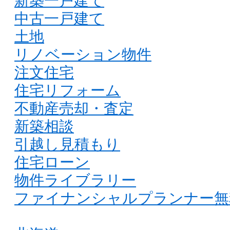
新築一戸建て
中古一戸建て
土地
リノベーション物件
注文住宅
住宅リフォーム
不動産売却・査定
新築相談
引越し見積もり
住宅ローン
物件ライブラリー
ファイナンシャルプランナー無