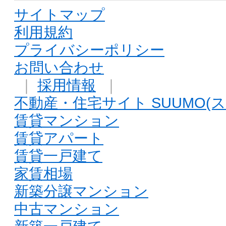
サイトマップ
利用規約
プライバシーポリシー
お問い合わせ
｜
採用情報
｜
不動産・住宅サイト SUUMO(ス
賃貸マンション
賃貸アパート
賃貸一戸建て
家賃相場
新築分譲マンション
中古マンション