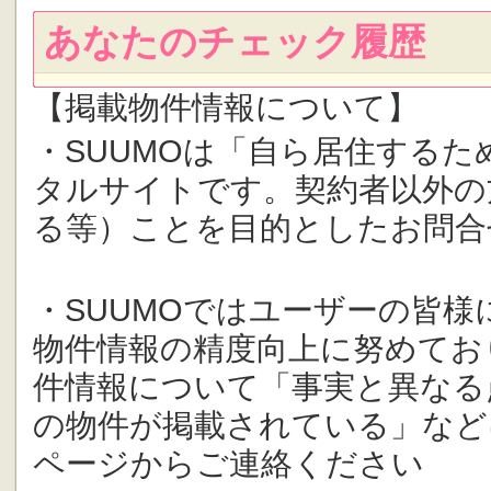
あなたのチェック履歴
【掲載物件情報について】
・SUUMOは「自ら居住する
タルサイトです。契約者以外の
る等）ことを目的としたお問合
・SUUMOではユーザーの皆
物件情報の精度向上に努めてお
件情報について「事実と異なる
の物件が掲載されている」など
ページからご連絡ください