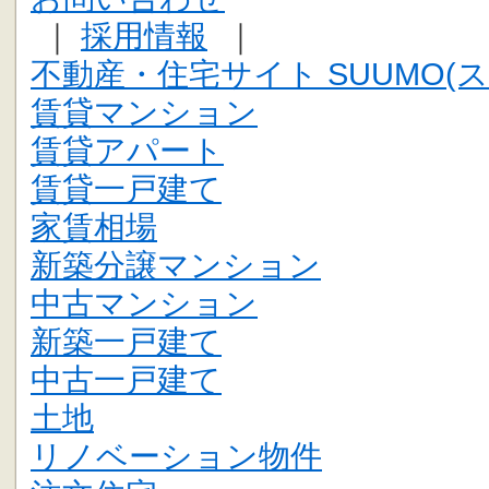
｜
採用情報
｜
不動産・住宅サイト SUUMO(ス
賃貸マンション
賃貸アパート
賃貸一戸建て
家賃相場
新築分譲マンション
中古マンション
新築一戸建て
中古一戸建て
土地
リノベーション物件