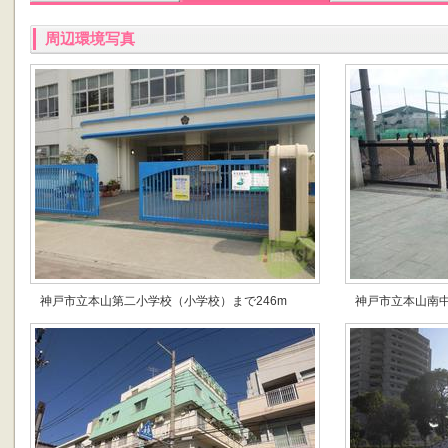
周辺環境写真
神戸市立本山第二小学校（小学校）まで246m
神戸市立本山南中