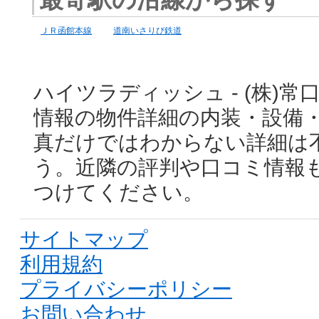
ＪＲ函館本線
道南いさりび鉄道
ハイツラディッシュ - (株)
情報の物件詳細の内装・設備
真だけではわからない詳細は
う。近隣の評判や口コミ情報
つけてください。
サイトマップ
利用規約
プライバシーポリシー
お問い合わせ