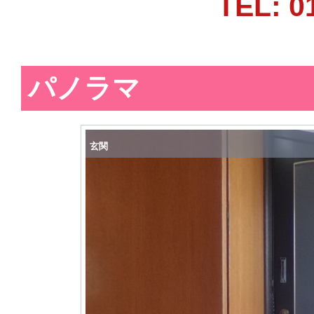
TEL: 0
パノラマ