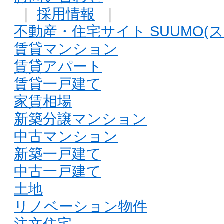
｜
採用情報
｜
不動産・住宅サイト SUUMO(ス
賃貸マンション
賃貸アパート
賃貸一戸建て
家賃相場
新築分譲マンション
中古マンション
新築一戸建て
中古一戸建て
土地
リノベーション物件
注文住宅