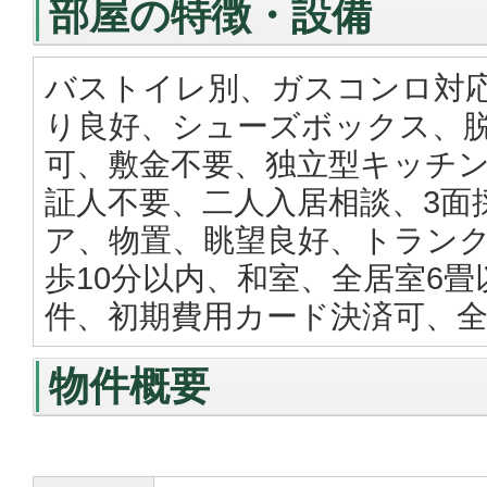
部屋の特徴・設備
バストイレ別、ガスコンロ対
り良好、シューズボックス、
可、敷金不要、独立型キッチン
証人不要、二人入居相談、3面
ア、物置、眺望良好、トランク
歩10分以内、和室、全居室6畳
件、初期費用カード決済可、
物件概要