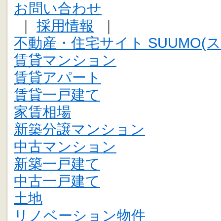
お問い合わせ
｜
採用情報
｜
不動産・住宅サイト SUUMO(ス
賃貸マンション
賃貸アパート
賃貸一戸建て
家賃相場
新築分譲マンション
中古マンション
新築一戸建て
中古一戸建て
土地
リノベーション物件