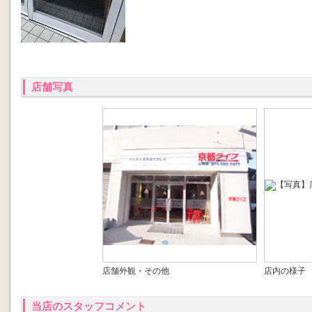
店舗写真
店舗外観・その他
店内の様子
当店のスタッフコメント