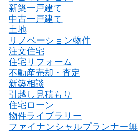
新築一戸建て
中古一戸建て
土地
リノベーション物件
注文住宅
住宅リフォーム
不動産売却・査定
新築相談
引越し見積もり
住宅ローン
物件ライブラリー
ファイナンシャルプランナー無