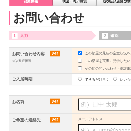
お問い合わせ
この部屋の最新の空室状況を
お問い合わせ内容
必須
この部屋を実際に見学したい
※複数選択可
その他の問い合わせ（※詳細
ご入居時期
できるだけ早く
いいも
お名前
必須
メールアドレス
ご希望の連絡先
必須