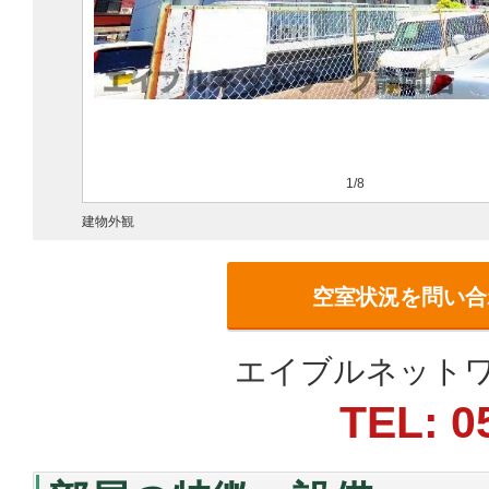
1/8
建物外観
空室状況を問い合
エイブルネットワ
TEL: 0