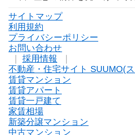
サイトマップ
利用規約
プライバシーポリシー
お問い合わせ
｜
採用情報
｜
不動産・住宅サイト SUUMO(ス
賃貸マンション
賃貸アパート
賃貸一戸建て
家賃相場
新築分譲マンション
中古マンション