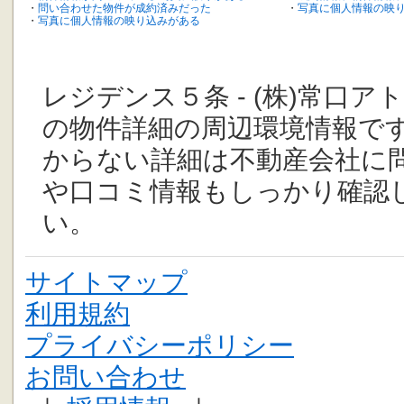
・
問い合わせた物件が成約済みだった
・
写真に個人情報の映
・
写真に個人情報の映り込みがある
レジデンス５条 - (株)常口
の物件詳細の周辺環境情報で
からない詳細は不動産会社に
や口コミ情報もしっかり確認
い。
サイトマップ
利用規約
プライバシーポリシー
お問い合わせ