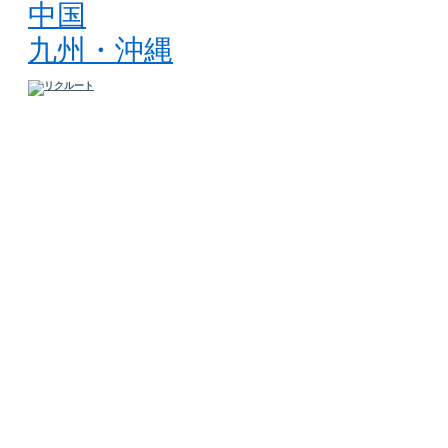
中国
九州・沖縄