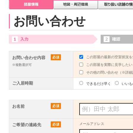
お問い合わせ
この部屋の最新の空室状況を
お問い合わせ内容
必須
この部屋を実際に見学したい
※複数選択可
その他の問い合わせ（※詳細
ご入居時期
できるだけ早く
いいも
お名前
必須
メールアドレス
ご希望の連絡先
必須