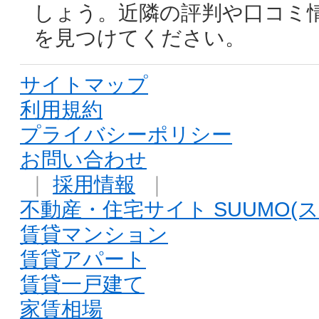
しょう。近隣の評判や口コミ
を見つけてください。
サイトマップ
利用規約
プライバシーポリシー
お問い合わせ
｜
採用情報
｜
不動産・住宅サイト SUUMO(ス
賃貸マンション
賃貸アパート
賃貸一戸建て
家賃相場