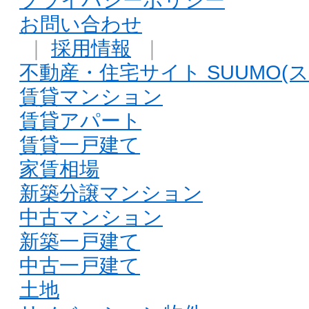
お問い合わせ
｜
採用情報
｜
不動産・住宅サイト SUUMO(ス
賃貸マンション
賃貸アパート
賃貸一戸建て
家賃相場
新築分譲マンション
中古マンション
新築一戸建て
中古一戸建て
土地