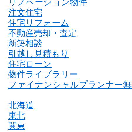
リノベーション物件
注文住宅
住宅リフォーム
不動産売却・査定
新築相談
引越し見積もり
住宅ローン
物件ライブラリー
ファイナンシャルプランナー無
北海道
東北
関東