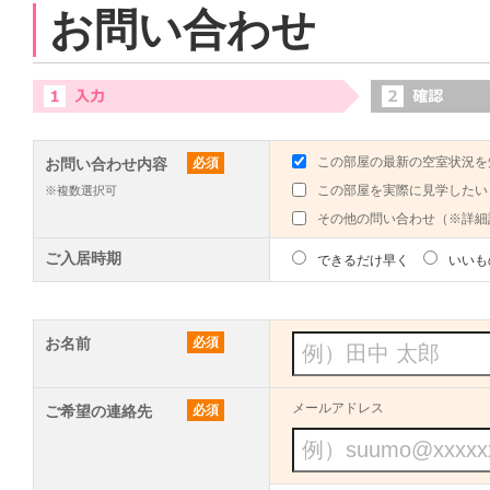
お問い合わせ
この部屋の最新の空室状況を
お問い合わせ内容
必須
この部屋を実際に見学したい
※複数選択可
その他の問い合わせ（※詳細
ご入居時期
できるだけ早く
いいも
お名前
必須
メールアドレス
ご希望の連絡先
必須