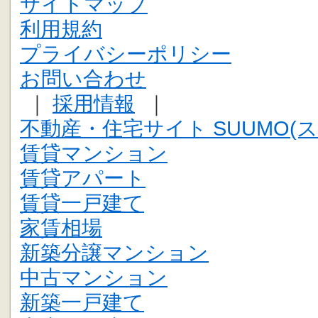
サイトマップ
利用規約
プライバシーポリシー
お問い合わせ
｜
採用情報
｜
不動産・住宅サイト SUUMO(ス
賃貸マンション
賃貸アパート
賃貸一戸建て
家賃相場
新築分譲マンション
中古マンション
新築一戸建て