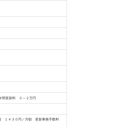
年間更新料 ０～２万円
理費 １４３０円／月額 更新事務手数料