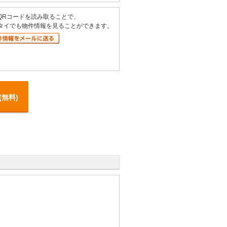
QRコードを読み取ることで、
タイでも物件情報を見ることができます。
(無料)