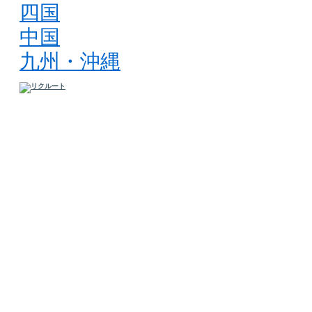
四国
中国
九州・沖縄