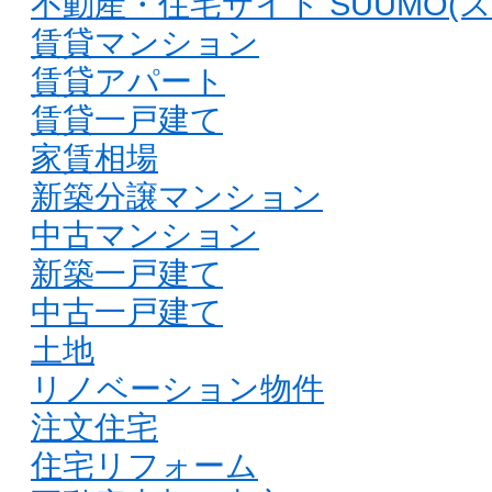
不動産・住宅サイト SUUMO(ス
賃貸マンション
賃貸アパート
賃貸一戸建て
家賃相場
新築分譲マンション
中古マンション
新築一戸建て
中古一戸建て
土地
リノベーション物件
注文住宅
住宅リフォーム