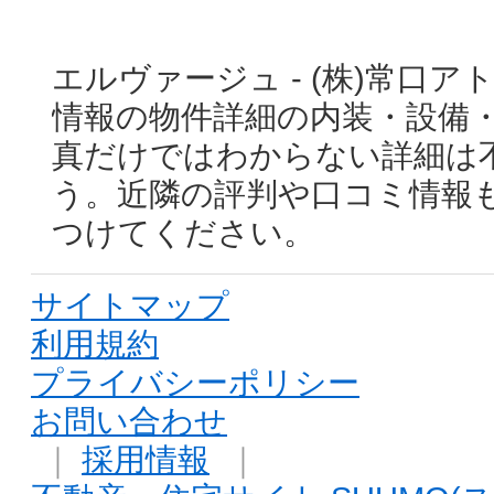
エルヴァージュ - (株)常口
情報の物件詳細の内装・設備
真だけではわからない詳細は
う。近隣の評判や口コミ情報
つけてください。
サイトマップ
利用規約
プライバシーポリシー
お問い合わせ
｜
採用情報
｜