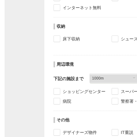
インターネット無料
収納
床下収納
シュー
周辺環境
下記の施設まで
ショッピングセンター
スーパ
病院
警察署
その他
デザイナーズ物件
IT重説