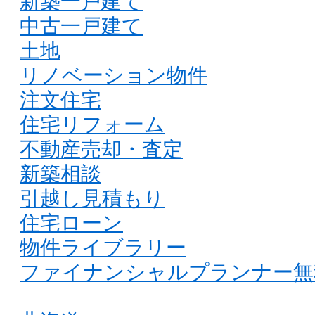
新築一戸建て
中古一戸建て
土地
リノベーション物件
注文住宅
住宅リフォーム
不動産売却・査定
新築相談
引越し見積もり
住宅ローン
物件ライブラリー
ファイナンシャルプランナー無