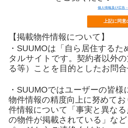
個人情報及び広告
上記に同意
【掲載物件情報について】
・SUUMOは「自ら居住する
タルサイトです。契約者以外の
る等）ことを目的としたお問合
・SUUMOではユーザーの皆
物件情報の精度向上に努めてお
件情報について「事実と異なる
の物件が掲載されている」など