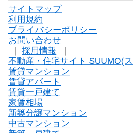
サイトマップ
利用規約
プライバシーポリシー
お問い合わせ
｜
採用情報
｜
不動産・住宅サイト SUUMO(ス
賃貸マンション
賃貸アパート
賃貸一戸建て
家賃相場
新築分譲マンション
中古マンション