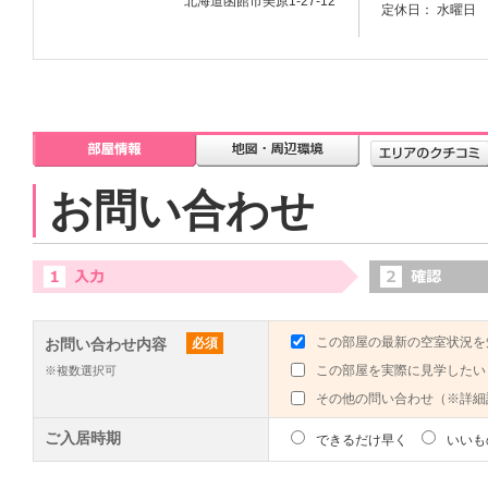
北海道函館市美原1-27-12
定休日： 水曜日
お問い合わせ
この部屋の最新の空室状況を
お問い合わせ内容
必須
この部屋を実際に見学したい
※複数選択可
その他の問い合わせ（※詳細
ご入居時期
できるだけ早く
いいも