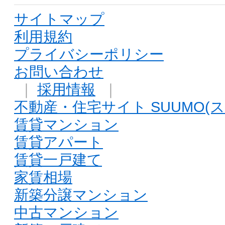
サイトマップ
利用規約
プライバシーポリシー
お問い合わせ
｜
採用情報
｜
不動産・住宅サイト SUUMO(ス
賃貸マンション
賃貸アパート
賃貸一戸建て
家賃相場
新築分譲マンション
中古マンション