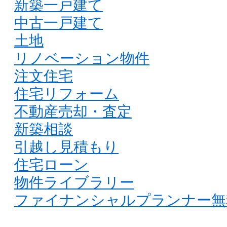
新築一戸建て
中古一戸建て
土地
リノベーション物件
注文住宅
住宅リフォーム
不動産売却・査定
新築相談
引越し見積もり
住宅ローン
物件ライブラリー
ファイナンシャルプランナー無