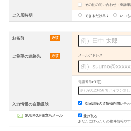
その他の問い合わせ（※詳細
ご入居時期
できるだけ早く
いいも
お名前
必須
メールアドレス
ご希望の連絡先
必須
電話番号(任意)
次回以降の賃貸物件問い合わ
入力情報の自動反映
SUUMOお役立ちメール
受け取る
あなたにぴったりの物件情報やす