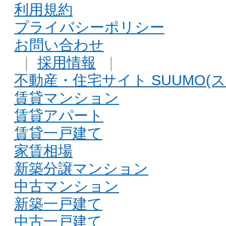
利用規約
プライバシーポリシー
お問い合わせ
｜
採用情報
｜
不動産・住宅サイト SUUMO(ス
賃貸マンション
賃貸アパート
賃貸一戸建て
家賃相場
新築分譲マンション
中古マンション
新築一戸建て
中古一戸建て