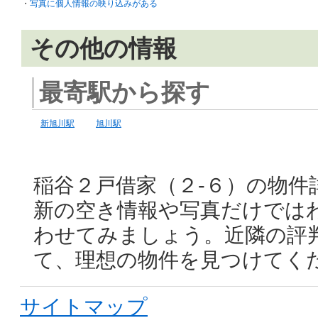
・
写真に個人情報の映り込みがある
その他の情報
最寄駅から探す
新旭川駅
旭川駅
稲谷２戸借家（２-６）の物件
新の空き情報や写真だけでは
わせてみましょう。近隣の評
て、理想の物件を見つけてく
サイトマップ