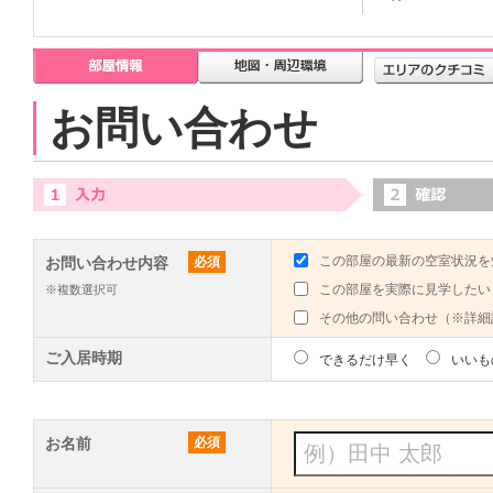
お問い合わせ
この部屋の最新の空室状況を
お問い合わせ内容
必須
この部屋を実際に見学したい
※複数選択可
その他の問い合わせ（※詳細
ご入居時期
できるだけ早く
いいも
お名前
必須