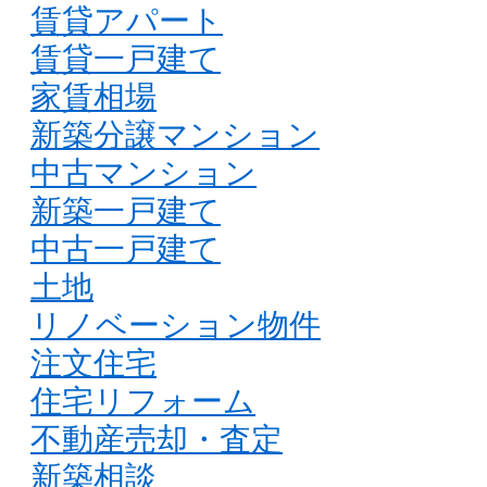
賃貸アパート
賃貸一戸建て
家賃相場
新築分譲マンション
中古マンション
新築一戸建て
中古一戸建て
土地
リノベーション物件
注文住宅
住宅リフォーム
不動産売却・査定
新築相談