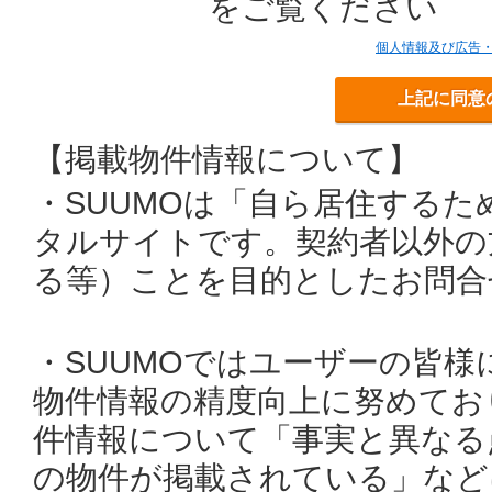
をご覧ください
個人情報及び広告
上記に同意
【掲載物件情報について】
・SUUMOは「自ら居住する
タルサイトです。契約者以外の
る等）ことを目的としたお問合
・SUUMOではユーザーの皆
物件情報の精度向上に努めてお
件情報について「事実と異なる
の物件が掲載されている」など