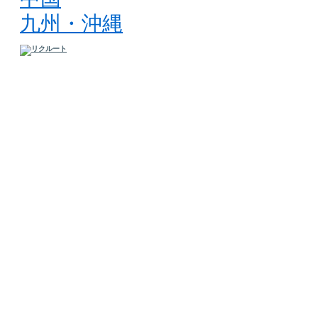
九州・沖縄