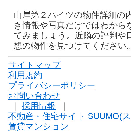
山岸第２ハイツの物件詳細の
き情報や写真だけではわから
てみましょう。近隣の評判や
想の物件を見つけてください
サイトマップ
利用規約
プライバシーポリシー
お問い合わせ
｜
採用情報
｜
不動産・住宅サイト SUUMO(ス
賃貸マンション