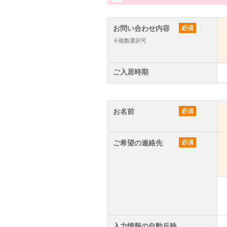
お問い合わせ内容
必須
※複数選択可
ご入居時期
お名前
必須
ご希望の連絡先
必須
入力情報の自動反映