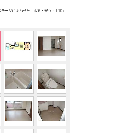
ステージにあわせた「迅速・安心・丁寧」