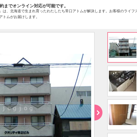
約までオンライン対応が可能です。
」は、北海道で生まれ育ったわたしたち常口アトムが解決します。お客様のライフ
アトムがお届けします。