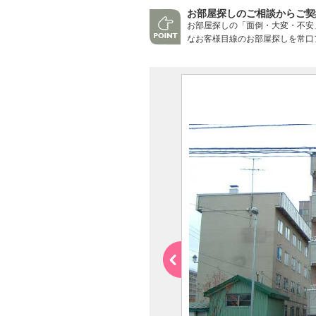
お部屋探しのご相談からご契
お部屋探しの「面倒・大変・不安
なお客様目線のお部屋探しを常口