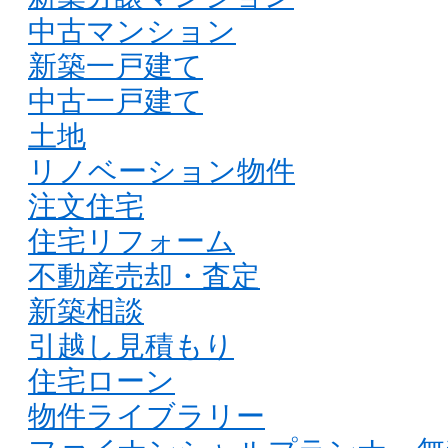
中古マンション
新築一戸建て
中古一戸建て
土地
リノベーション物件
注文住宅
住宅リフォーム
不動産売却・査定
新築相談
引越し見積もり
住宅ローン
物件ライブラリー