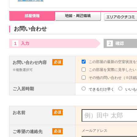
お問い合わせ
この部屋の最新の空室状況を
お問い合わせ内容
必須
この部屋を実際に見学したい
※複数選択可
その他の問い合わせ（※詳細
ご入居時期
できるだけ早く
いいも
お名前
必須
メールアドレス
ご希望の連絡先
必須