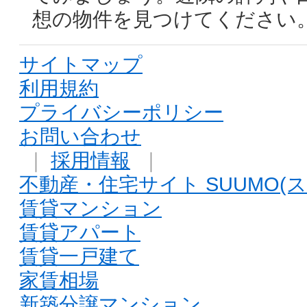
想の物件を見つけてください
サイトマップ
利用規約
プライバシーポリシー
お問い合わせ
｜
採用情報
｜
不動産・住宅サイト SUUMO(ス
賃貸マンション
賃貸アパート
賃貸一戸建て
家賃相場
新築分譲マンション