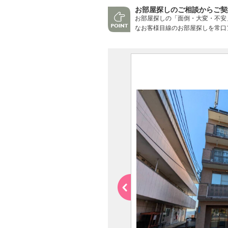
お部屋探しのご相談からご契
お部屋探しの「面倒・大変・不安
なお客様目線のお部屋探しを常口