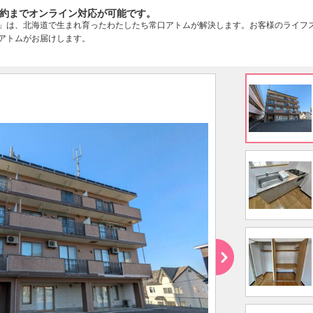
約までオンライン対応が可能です。
」は、北海道で生まれ育ったわたしたち常口アトムが解決します。お客様のライフ
アトムがお届けします。