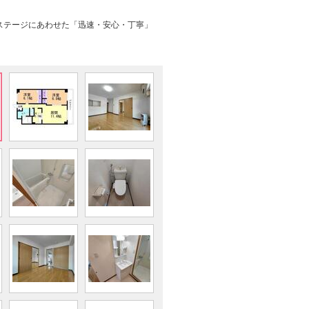
ステージにあわせた「迅速・安心・丁寧」