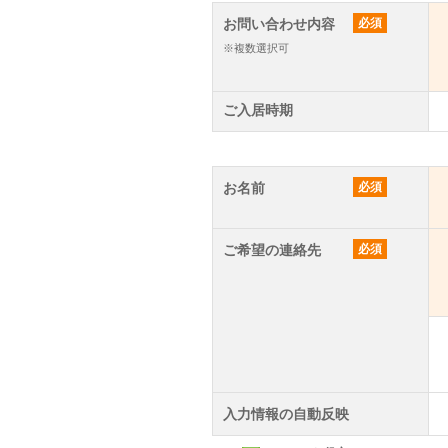
お問い合わせ内容
必須
※複数選択可
ご入居時期
お名前
必須
ご希望の連絡先
必須
入力情報の自動反映