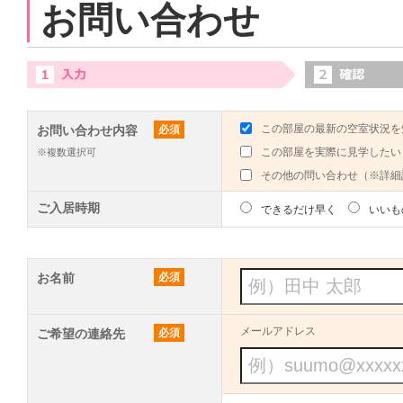
お問い合わせ
この部屋の最新の空室状況を
お問い合わせ内容
必須
この部屋を実際に見学したい
※複数選択可
その他の問い合わせ（※詳細
ご入居時期
できるだけ早く
いいも
お名前
必須
メールアドレス
ご希望の連絡先
必須