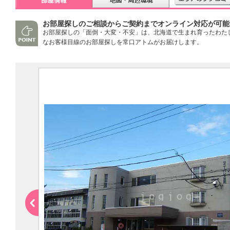
お部屋探しのご相談からご契約までオンライン対応が可能
お部屋探しの「面倒・大変・不安」は、北海道で生まれ育ったわた
なお客様目線のお部屋探しを常口アトムがお届けします。