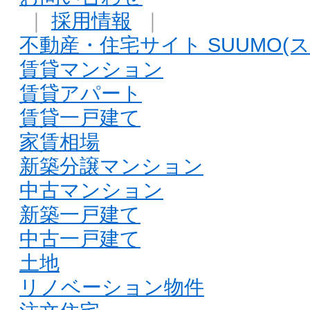
｜
採用情報
｜
不動産・住宅サイト SUUMO(ス
賃貸マンション
賃貸アパート
賃貸一戸建て
家賃相場
新築分譲マンション
中古マンション
新築一戸建て
中古一戸建て
土地
リノベーション物件