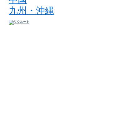
九州・沖縄