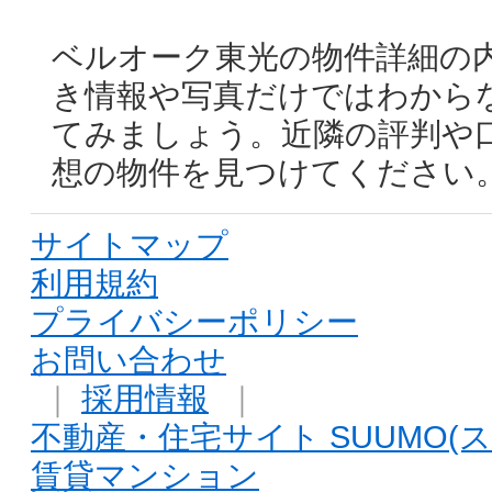
ベルオーク東光の物件詳細の
き情報や写真だけではわから
てみましょう。近隣の評判や
想の物件を見つけてください
サイトマップ
利用規約
プライバシーポリシー
お問い合わせ
｜
採用情報
｜
不動産・住宅サイト SUUMO(ス
賃貸マンション