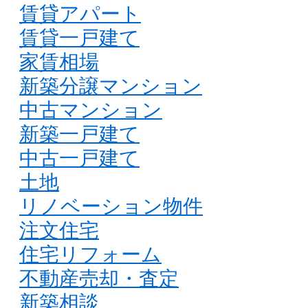
賃貸アパート
賃貸一戸建て
家賃相場
新築分譲マンション
中古マンション
新築一戸建て
中古一戸建て
土地
リノベーション物件
注文住宅
住宅リフォーム
不動産売却・査定
新築相談