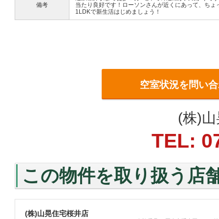
備考
当たり良好です！ローソンさんが近くにあって、ちょ
1LDKで新生活はじめましょう！
空室状況を問い合
(株)
TEL: 0
この物件を取り扱う店
(株)山晃住宅桜井店