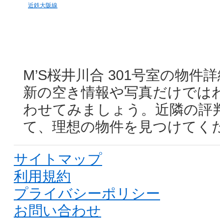
近鉄大阪線
M’S桜井川合 301号室の物
新の空き情報や写真だけでは
わせてみましょう。近隣の評
て、理想の物件を見つけてく
サイトマップ
利用規約
プライバシーポリシー
お問い合わせ