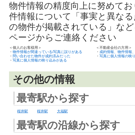
物件情報の精度向上に努めてお
件情報について「事実と異なる
の物件が掲載されている」など
ページからご連絡ください
＜個人のお客様用＞
＜不動産会社の方用＞
・
物件情報が間違っている/写真に誤りがある
・
成約情報、物件情報
・
問い合わせた物件が成約済みだった
・
写真に個人情報の映
・
写真に個人情報の映り込みがある
その他の情報
最寄駅から探す
桜井駅
桜井駅
大福駅
最寄駅の沿線から探す