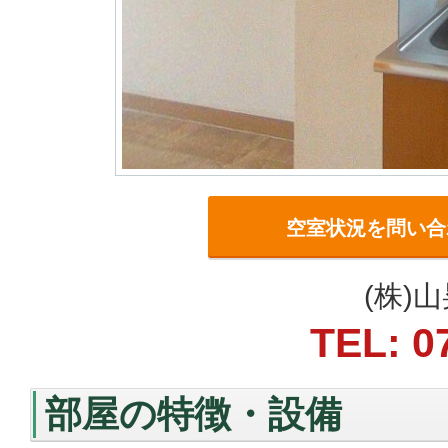
空室状況を問い合
(株)
TEL: 0
部屋の特徴・設備