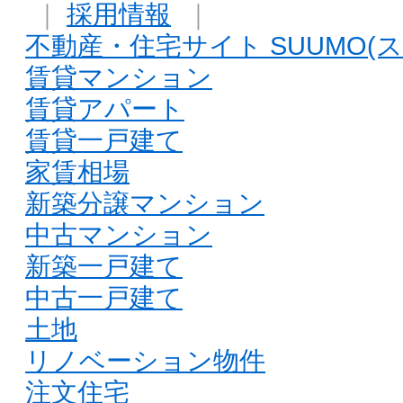
｜
採用情報
｜
不動産・住宅サイト SUUMO(ス
賃貸マンション
賃貸アパート
賃貸一戸建て
家賃相場
新築分譲マンション
中古マンション
新築一戸建て
中古一戸建て
土地
リノベーション物件
注文住宅