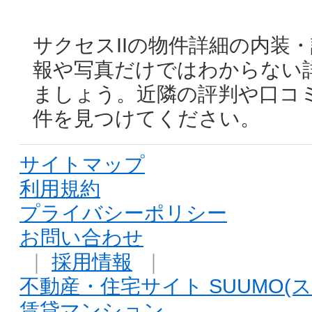
サクセスIIの物件詳細の内装
報や写真だけではわからない
ましょう。近隣の評判や口コ
件を見つけてください。
サイトマップ
利用規約
プライバシーポリシー
お問い合わせ
｜
採用情報
｜
不動産・住宅サイト SUUMO(ス
賃貸マンション