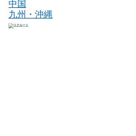
中国
九州・沖縄