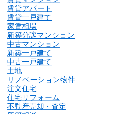
賃貸アパート
賃貸一戸建て
家賃相場
新築分譲マンション
中古マンション
新築一戸建て
中古一戸建て
土地
リノベーション物件
注文住宅
住宅リフォーム
不動産売却・査定