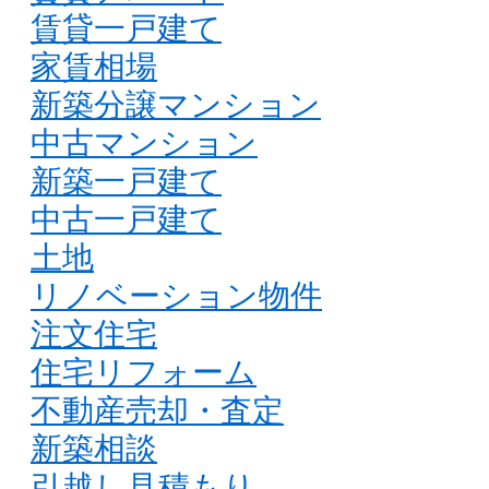
賃貸一戸建て
家賃相場
新築分譲マンション
中古マンション
新築一戸建て
中古一戸建て
土地
リノベーション物件
注文住宅
住宅リフォーム
不動産売却・査定
新築相談
引越し見積もり