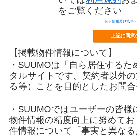
をご覧ください
個人情報及び広告
上記に同意
【掲載物件情報について】
・SUUMOは「自ら居住する
タルサイトです。契約者以外の
る等）ことを目的としたお問合
・SUUMOではユーザーの皆
物件情報の精度向上に努めてお
件情報について「事実と異なる