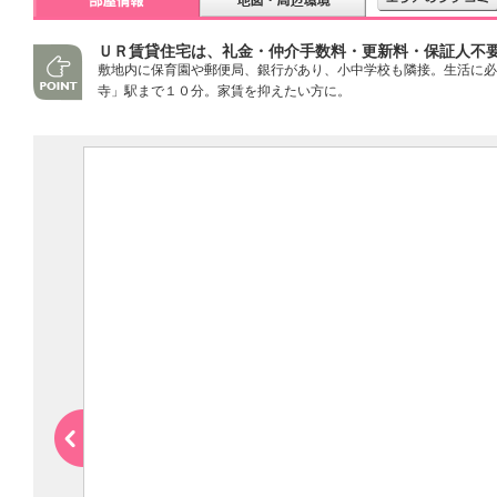
ＵＲ賃貸住宅は、礼金・仲介手数料・更新料・保証人不
敷地内に保育園や郵便局、銀行があり、小中学校も隣接。生活に必
寺」駅まで１０分。家賃を抑えたい方に。