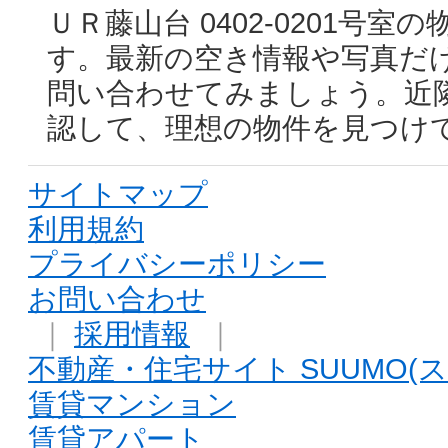
ＵＲ藤山台 0402-0201号
す。最新の空き情報や写真だ
問い合わせてみましょう。近
認して、理想の物件を見つけ
サイトマップ
利用規約
プライバシーポリシー
お問い合わせ
｜
採用情報
｜
不動産・住宅サイト SUUMO(ス
賃貸マンション
賃貸アパート