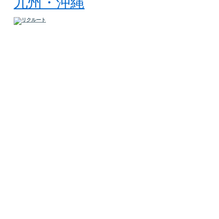
九州・沖縄