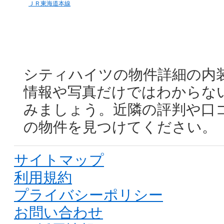
ＪＲ東海道本線
シティハイツの物件詳細の内
情報や写真だけではわからな
みましょう。近隣の評判や口
の物件を見つけてください。
サイトマップ
利用規約
プライバシーポリシー
お問い合わせ