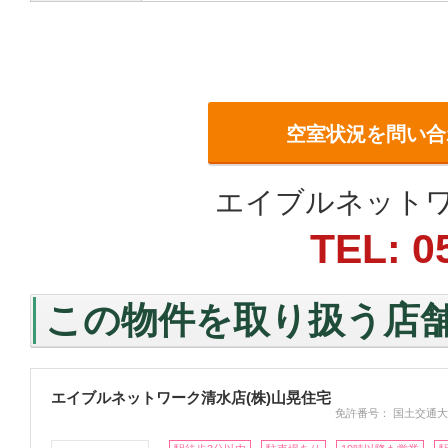
空室状況を問い合
エイブルネットワ
TEL: 0
この物件を取り扱う店
エイブルネットワーク清水店(株)山晃住宅
免許番号： 国土交通大