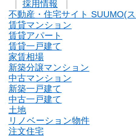
｜
採用情報
｜
不動産・住宅サイト SUUMO(ス
賃貸マンション
賃貸アパート
賃貸一戸建て
家賃相場
新築分譲マンション
中古マンション
新築一戸建て
中古一戸建て
土地
リノベーション物件
注文住宅