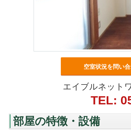
空室状況を問い合
エイブルネットワ
TEL: 0
部屋の特徴・設備