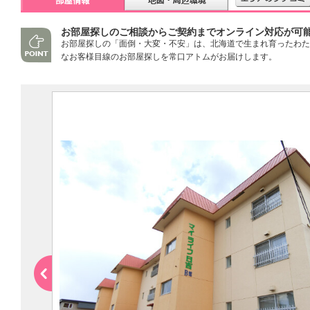
お部屋探しのご相談からご契約までオンライン対応が可
お部屋探しの「面倒・大変・不安」は、北海道で生まれ育ったわた
なお客様目線のお部屋探しを常口アトムがお届けします。