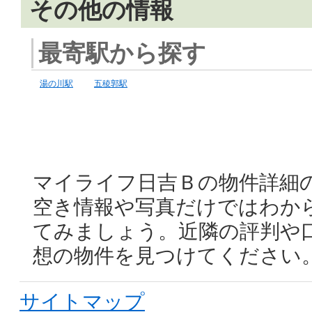
その他の情報
最寄駅から探す
湯の川駅
五稜郭駅
マイライフ日吉Ｂの物件詳細
空き情報や写真だけではわか
てみましょう。近隣の評判や
想の物件を見つけてください
サイトマップ