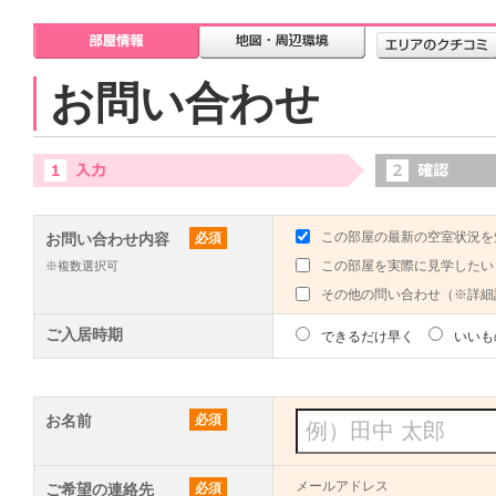
お問い合わせ
この部屋の最新の空室状況を
お問い合わせ内容
必須
この部屋を実際に見学したい
※複数選択可
その他の問い合わせ（※詳細
ご入居時期
できるだけ早く
いいも
お名前
必須
メールアドレス
ご希望の連絡先
必須