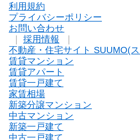
利用規約
プライバシーポリシー
お問い合わせ
｜
採用情報
｜
不動産・住宅サイト SUUMO(ス
賃貸マンション
賃貸アパート
賃貸一戸建て
家賃相場
新築分譲マンション
中古マンション
新築一戸建て
中古一戸建て