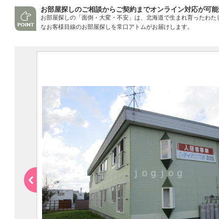
お部屋探しのご相談からご契約までオンライン対応が可能
お部屋探しの「面倒・大変・不安」は、北海道で生まれ育ったわた
なお客様目線のお部屋探しを常口アトムがお届けします。