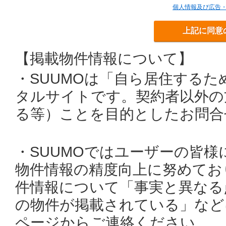
個人情報及び広告
上記に同意
【掲載物件情報について】
・SUUMOは「自ら居住する
タルサイトです。契約者以外の
る等）ことを目的としたお問合
・SUUMOではユーザーの皆
物件情報の精度向上に努めてお
件情報について「事実と異なる
の物件が掲載されている」など
ページからご連絡ください