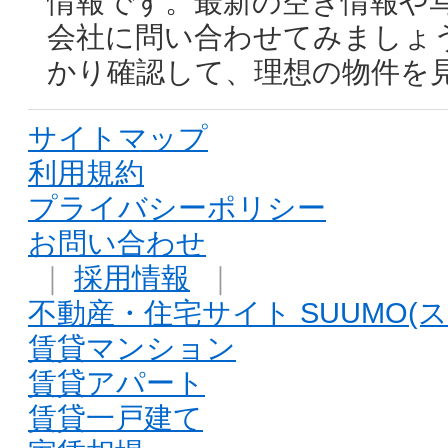
情報です。最新の空き情報や
会社に問い合わせてみましょ
かり確認して、理想の物件を
サイトマップ
利用規約
プライバシーポリシー
お問い合わせ
｜
採用情報
｜
不動産・住宅サイト SUUMO(ス
賃貸マンション
賃貸アパート
賃貸一戸建て