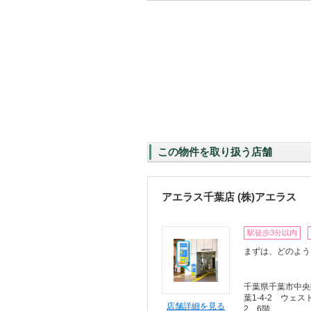
この物件を取り扱う店舗
アエラス千葉店 (株)アエラス
駅徒歩3分以内
まずは、どのよう
千葉県千葉市中央
葉1-4-2 ウェス
店舗詳細を見る
2 6階