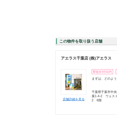
この物件を取り扱う店舗
アエラス千葉店 (株)アエラス
駅徒歩3分以内
まずは、どのよう
千葉県千葉市中央
葉1-4-2 ウェス
店舗詳細を見る
2 6階