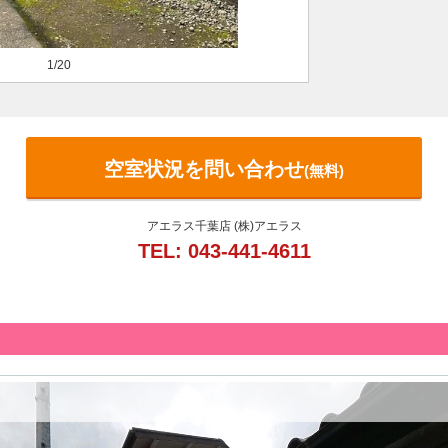
1/20
空室状況を問い合わせ
(無料)
アエラス千葉店 (株)アエラス
TEL: 043-441-4611