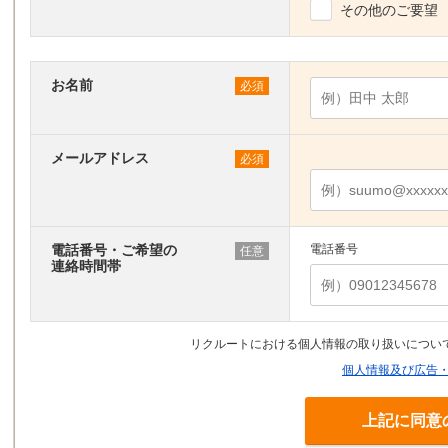
その他のご要望
お名前
必須
メールアドレス
必須
電話番号・ご希望の
電話番号
任意
連絡時間帯
リクルートにおける個人情報の取り扱いについ
個人情報及び広告
上記に同意