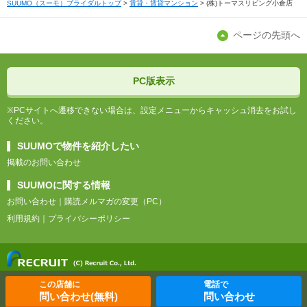
SUUMO（スーモ）ブライダルトップ
賃貸・賃貸マンション
(株)トーマスリビング小倉店
ページの先頭へ
PC版表示
※PCサイトへ遷移できない場合は、設定メニューからキャッシュ消去をお試し
ください。
SUUMOで物件を紹介したい
掲載のお問い合わせ
SUUMOに関する情報
お問い合わせ
購読メルマガの変更（PC）
利用規約
プライバシーポリシー
この店舗に
電話で
問い合わせ(無料)
問い合わせ