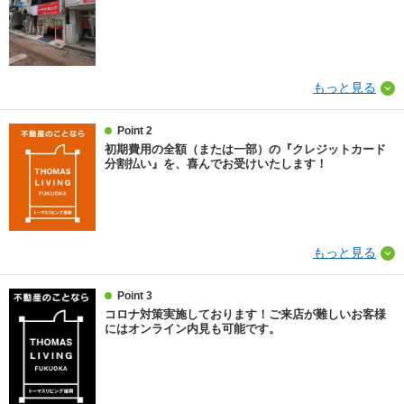
もっと見る
Point 2
初期費用の全額（または一部）の『クレジットカード
分割払い』を、喜んでお受けいたします！
もっと見る
Point 3
コロナ対策実施しております！ご来店が難しいお客様
にはオンライン内見も可能です。