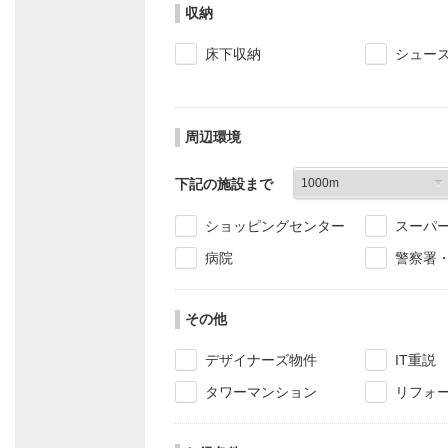
収納
床下収納
シュー
周辺環境
下記の施設まで
ショッピングセンター
スーパ
病院
警察署
その他
デザイナーズ物件
IT重説
タワーマンション
リフォ