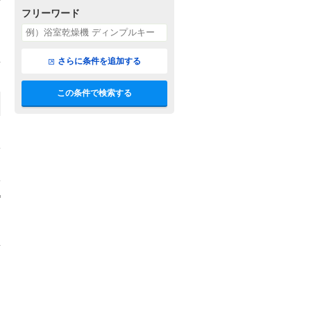
フリーワード
さらに条件を追加する
この条件で検索する