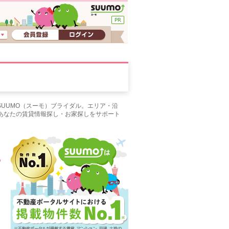
SUUMO（スーモ）ブライダル。エリア・沿
あなたの賃貸情報探し・お家探しをサポート