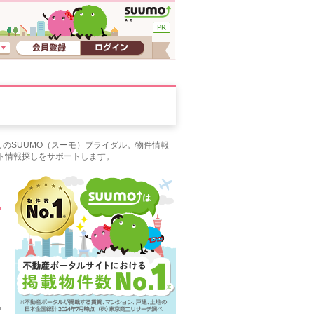
のSUUMO（スーモ）ブライダル。物件情報
ト情報探しをサポートします。