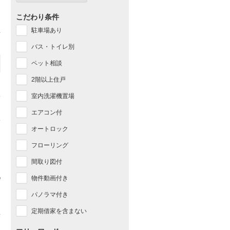
こだわり条件
駐車場あり
バス・トイレ別
ペット相談
2階以上住戸
室内洗濯機置場
エアコン付
オートロック
フローリング
間取り図付
物件動画付き
パノラマ付き
定期借家を含まない