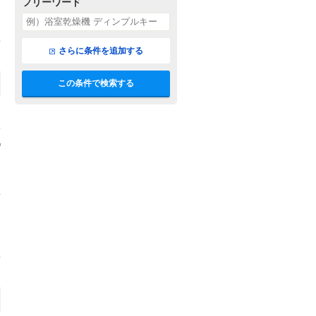
フリーワード
さらに条件を追加する
この条件で検索する