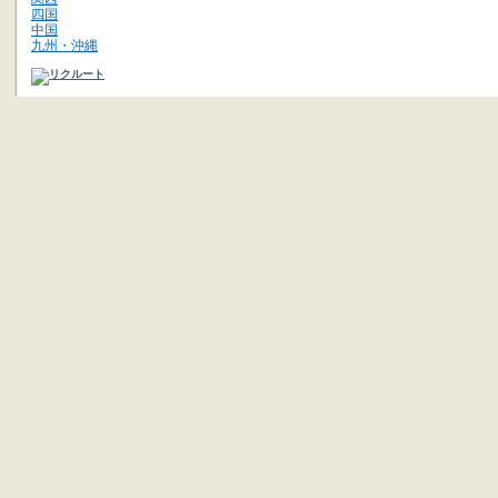
四国
中国
九州・沖縄