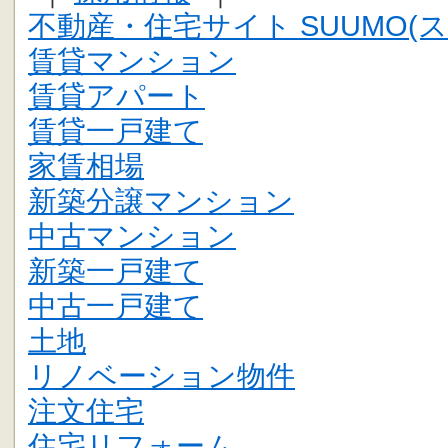
不動産・住宅サイト SUUMO(ス
賃貸マンション
賃貸アパート
賃貸一戸建て
家賃相場
新築分譲マンション
中古マンション
新築一戸建て
中古一戸建て
土地
リノベーション物件
注文住宅
住宅リフォーム