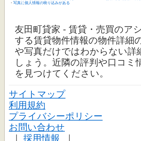
・
写真に個人情報の映り込みがある
友田町貸家 - 賃貸・売買のア
する賃貸物件情報の物件詳細
や写真だけではわからない詳
しょう。近隣の評判や口コミ
を見つけてください。
サイトマップ
利用規約
プライバシーポリシー
お問い合わせ
｜
採用情報
｜