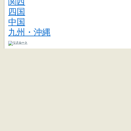
関西
四国
中国
九州・沖縄