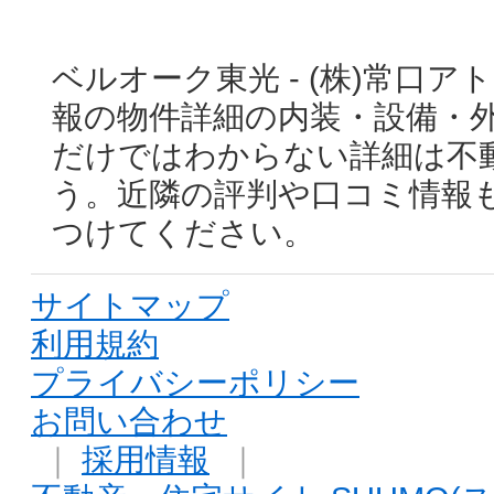
ベルオーク東光 - (株)常口
報の物件詳細の内装・設備・
だけではわからない詳細は不
う。近隣の評判や口コミ情報
つけてください。
サイトマップ
利用規約
プライバシーポリシー
お問い合わせ
｜
採用情報
｜