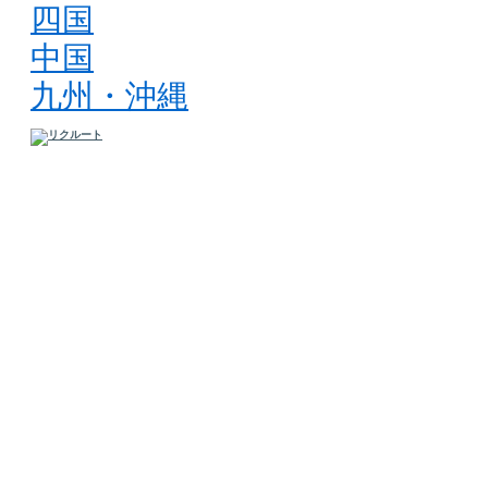
四国
中国
九州・沖縄