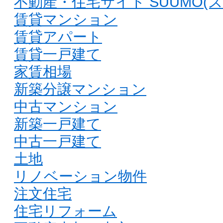
不動産・住宅サイト SUUMO(ス
賃貸マンション
賃貸アパート
賃貸一戸建て
家賃相場
新築分譲マンション
中古マンション
新築一戸建て
中古一戸建て
土地
リノベーション物件
注文住宅
住宅リフォーム