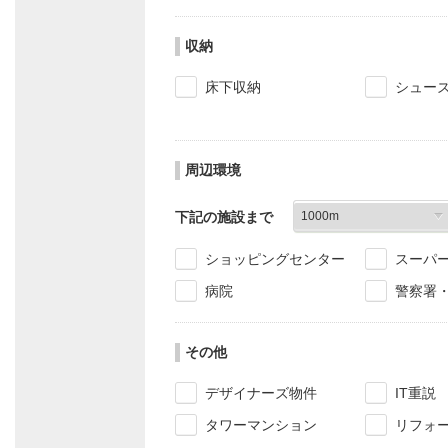
収納
床下収納
シュー
周辺環境
下記の施設まで
ショッピングセンター
スーパ
病院
警察署
その他
デザイナーズ物件
IT重説
タワーマンション
リフォ