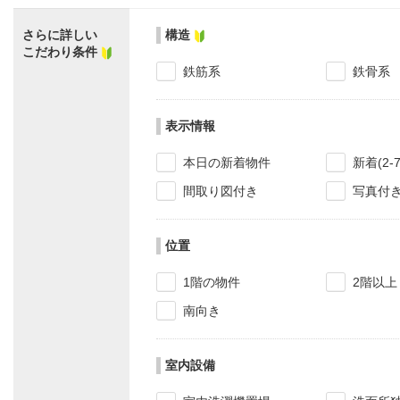
さらに詳しい
構造
こだわり条件
鉄筋系
鉄骨系
表示情報
本日の新着物件
新着(2-
間取り図付き
写真付
位置
1階の物件
2階以上
南向き
室内設備