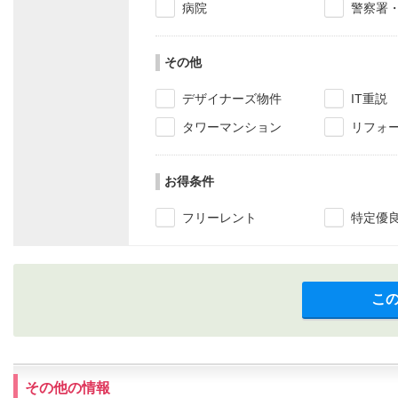
病院
警察署
その他
デザイナーズ物件
IT重説
タワーマンション
リフォ
お得条件
フリーレント
特定優
こ
その他の情報