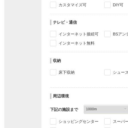
カスタマイズ可
DIY可
テレビ・通信
インターネット接続可
BSアン
インターネット無料
収納
床下収納
シュー
周辺環境
下記の施設まで
ショッピングセンター
スーパ