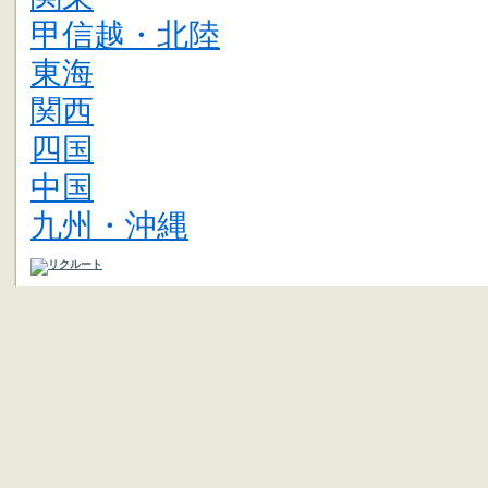
甲信越・北陸
東海
関西
四国
中国
九州・沖縄