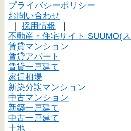
プライバシーポリシー
お問い合わせ
｜
採用情報
｜
不動産・住宅サイト SUUMO(ス
賃貸マンション
賃貸アパート
賃貸一戸建て
家賃相場
新築分譲マンション
中古マンション
新築一戸建て
中古一戸建て
土地